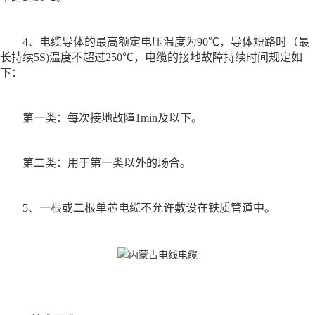
4、电缆导体的最高额定电压温度为90℃，导体短路时（最
长持续5S)温度不超过250℃，电缆的接地故障持续时间规定如
下：
第一类：每次接地故障1min及以下。
第二类：用于第一类以外的场合。
5、一根或二根单芯电缆不允许敷设在铁质管道中。