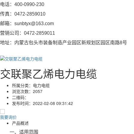
电话：400-0990-230
传真：0472-2859010
邮箱：sunbtyx@163.com
营销公司：0472-2859011
地址：内蒙古包头市装备制造产业园区新规划区园区南路8号
交联聚乙烯电力电缆
所属分类：
电力电缆
浏览次数：
2057
二维码：
发布时间：
2022-02-08 09:31:42
我要询价
产品概述
一、适用范围