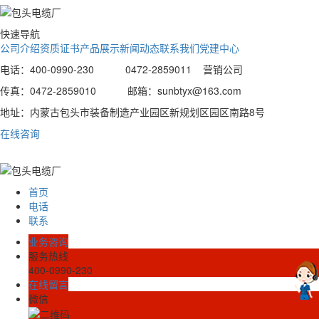
快速导航
公司介绍
资质证书
产品展示
新闻动态
联系我们
党建中心
电话：400-0990-230 0472-2859011 营销公司
传真：0472-2859010 邮箱：sunbtyx@163.com
地址：内蒙古包头市装备制造产业园区新规划区园区南路8号
在线咨询
首页
电话
联系
业务咨询
服务热线
400-0990-230
在线留言
微信