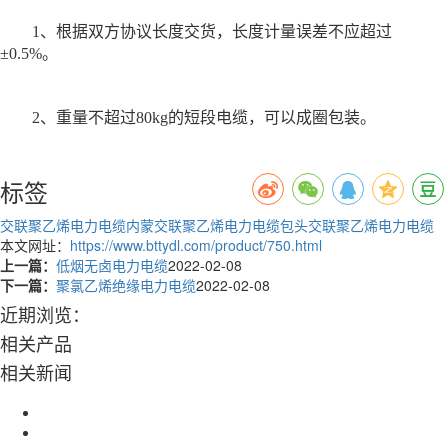
1、根据双方协议长度交货，长度计量误差不应超过
±0.5%。
2、重量不超过80kg的短段电缆，可以成圈包装。
标签
交联聚乙烯电力电缆
内蒙交联聚乙烯电力电缆
包头交联聚乙烯电力电缆
本文网址：
https://www.bttydl.com/product/750.html
上一篇：
低烟无卤电力电缆
2022-02-08
下一篇：
聚氯乙烯绝缘电力电缆
2022-02-08
近期浏览：
相关产品
相关新闻