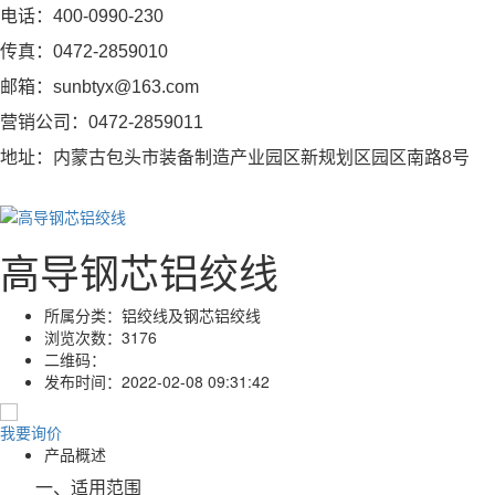
电话：400-0990-230
传真：0472-2859010
邮箱：sunbtyx@163.com
营销公司：0472-2859011
地址：内蒙古包头市装备制造产业园区新规划区园区南路8号
高导钢芯铝绞线
所属分类：
铝绞线及钢芯铝绞线
浏览次数：
3176
二维码：
发布时间：
2022-02-08 09:31:42
我要询价
产品概述
一、适用范围