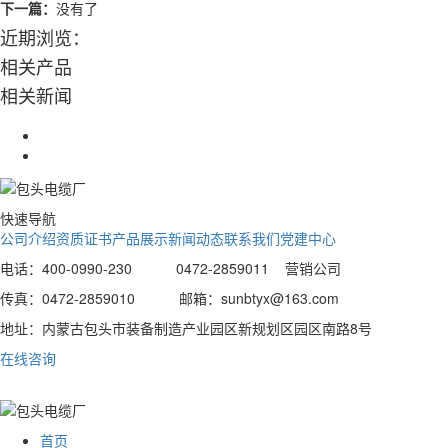
下一篇：
没有了
近期浏览：
相关产品
相关新闻
快速导航
公司介绍
资质证书
产品展示
新闻动态
联系我们
党建中心
电话：400-0990-230 0472-2859011 营销公司
传真：0472-2859010 邮箱：sunbtyx@163.com
地址：内蒙古包头市装备制造产业园区新规划区园区南路8号
在线咨询
首页