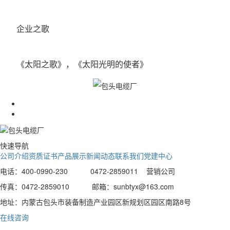
企业之歌
《太阳之歌》，《太阳光明的使者》
快速导航
公司介绍
资质证书
产品展示
新闻动态
联系我们
党建中心
电话：400-0990-230 0472-2859011 营销公司
传真：0472-2859010 邮箱：sunbtyx@163.com
地址：内蒙古包头市装备制造产业园区新规划区园区南路8号
在线咨询