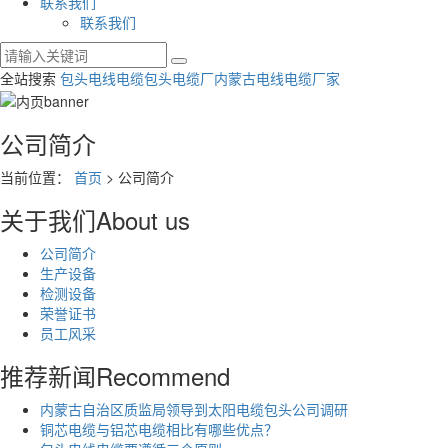
联系我们
联系我们
全站搜索
包头电线电缆
包头电缆厂
内蒙古电线电缆厂家
公司简介
当前位置：
首页
> 公司简介
关于我们
About us
公司简介
生产设备
检测设备
荣誉证书
员工风采
推荐新闻
Recommend
内蒙古自治区质监局领导到太阳电缆包头公司调研
铜芯电缆与铝芯电缆相比有哪些优点？