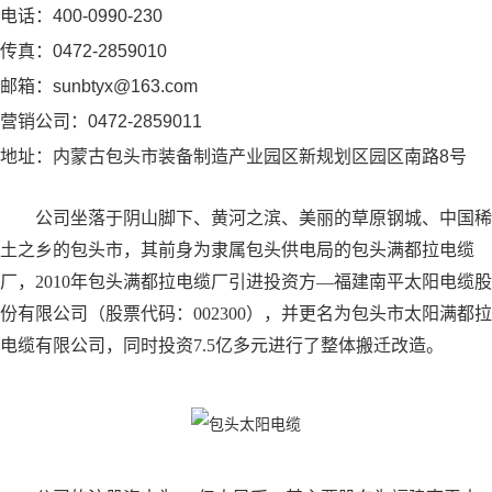
电话：400-0990-230
传真：0472-2859010
邮箱：sunbtyx@163.com
营销公司：0472-2859011
地址：内蒙古包头市装备制造产业园区新规划区园区南路8号
公司坐落于阴山脚下、黄河之滨、美丽的草原钢城、中国稀
土之乡的包头市，其前身为隶属包头供电局的包头满都拉电缆
厂，2010年包头满都拉电缆厂引进投资方—福建南平太阳电缆股
份有限公司（股票代码：002300），并更名为包头市太阳满都拉
电缆有限公司，同时投资7.5亿多元进行了整体搬迁改造。