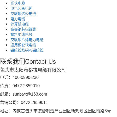
光伏电缆
电气装备电缆
交联聚烯烃电线
电力电缆
计算机电缆
高导钢芯铝绞线
塑料绝缘电线
交联聚乙烯电力电缆
通用橡套软电缆
铝绞线及钢芯铝绞线
联系我们
Contact Us
包头市太阳满都拉电缆有限公司
电话：400-0990-230
传真：0472-2859010
邮箱：sunbtyx@163.com
营销公司：0472-2859011
地址：内蒙古包头市装备制造产业园区新规划区园区南路8号