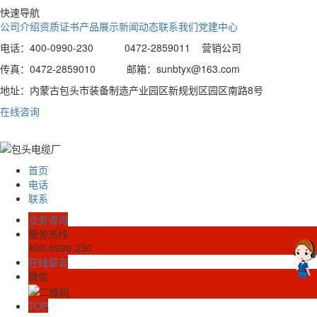
快速导航
公司介绍
资质证书
产品展示
新闻动态
联系我们
党建中心
电话：400-0990-230 0472-2859011 营销公司
传真：0472-2859010 邮箱：sunbtyx@163.com
地址：内蒙古包头市装备制造产业园区新规划区园区南路8号
在线咨询
首页
电话
联系
业务咨询
服务热线
400-0990-230
在线留言
微信
TOP