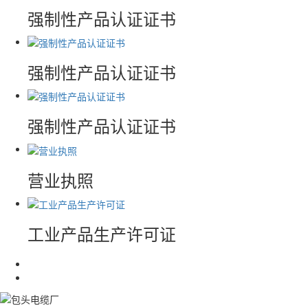
强制性产品认证证书
强制性产品认证证书
强制性产品认证证书
营业执照
工业产品生产许可证