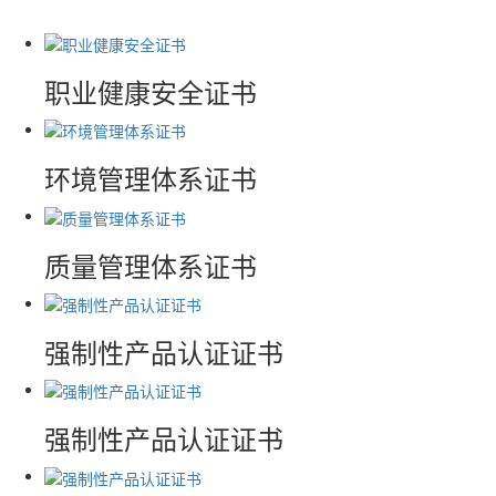
职业健康安全证书
环境管理体系证书
质量管理体系证书
强制性产品认证证书
强制性产品认证证书